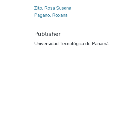
Zito, Rosa Susana
Pagano, Roxana
Publisher
Universidad Tecnológica de Panamá