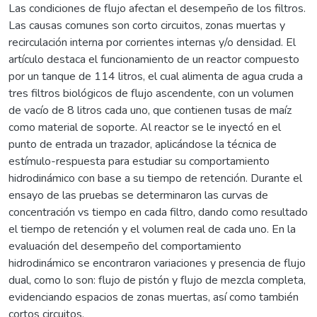
Las condiciones de flujo afectan el desempeño de los filtros.
Las causas comunes son corto circuitos, zonas muertas y
recirculación interna por corrientes internas y/o densidad. El
artículo destaca el funcionamiento de un reactor compuesto
por un tanque de 114 litros, el cual alimenta de agua cruda a
tres filtros biológicos de flujo ascendente, con un volumen
de vacío de 8 litros cada uno, que contienen tusas de maíz
como material de soporte. Al reactor se le inyectó en el
punto de entrada un trazador, aplicándose la técnica de
estímulo-respuesta para estudiar su comportamiento
hidrodinámico con base a su tiempo de retención. Durante el
ensayo de las pruebas se determinaron las curvas de
concentración vs tiempo en cada filtro, dando como resultado
el tiempo de retención y el volumen real de cada uno. En la
evaluación del desempeño del comportamiento
hidrodinámico se encontraron variaciones y presencia de flujo
dual, como lo son: flujo de pistón y flujo de mezcla completa,
evidenciando espacios de zonas muertas, así como también
cortos circuitos.