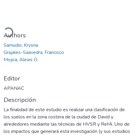
gando...
Authors
Samudio, Krysna
Grajales-Saavedra, Francisco
Mojica, Alexis O.
Editor
APANAC
Descripción
La finalidad de este estudio es realizar una clasificación de
los suelos en la zona costera de la ciudad de David y
alrededores mediante las técnicas de HVSR y ReMi. Uno de
los impactos que generará esta investigación (y sus estudios