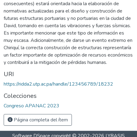
consecuentes) estará orientada hacia la elaboración de
normativas actualizadas para el diseño y construcción de
futuras estructuras portuarias y no portuarias en la ciudad de
David, tomando en cuenta las vibraciones y fuerzas sísmicas.
Es importante mencionar que este tipo de información es
muy escasa. Adicionalmente, de darse un evento extremo en
Chiriquí, la correcta construcción de estructuras representaría
un factor importante de optimización de recursos económicos
y contribuirá a la mitigación de pérdidas humanas.
URI
https://ridda2.utp.ac.pa/handle/123456789/18232
Colecciones
Congreso APANAC 2023
Página completa del ítem
Software DSpace
copyright © 2002-2026
LYRASIS