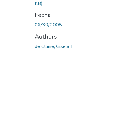
KB)
Fecha
06/30/2008
Authors
de Clunie, Gisela T.