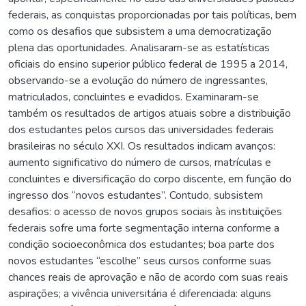
federais, as conquistas proporcionadas por tais políticas, bem
como os desafios que subsistem a uma democratização
plena das oportunidades. Analisaram-se as estatísticas
oficiais do ensino superior público federal de 1995 a 2014,
observando-se a evolução do número de ingressantes,
matriculados, concluintes e evadidos. Examinaram-se
também os resultados de artigos atuais sobre a distribuição
dos estudantes pelos cursos das universidades federais
brasileiras no século XXI. Os resultados indicam avanços:
aumento significativo do número de cursos, matrículas e
concluintes e diversificação do corpo discente, em função do
ingresso dos “novos estudantes”. Contudo, subsistem
desafios: o acesso de novos grupos sociais às instituições
federais sofre uma forte segmentação interna conforme a
condição socioeconômica dos estudantes; boa parte dos
novos estudantes “escolhe” seus cursos conforme suas
chances reais de aprovação e não de acordo com suas reais
aspirações; a vivência universitária é diferenciada: alguns