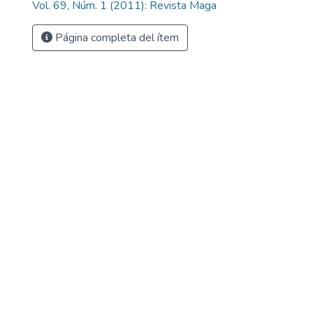
Vol. 69, Núm. 1 (2011): Revista Maga
Página completa del ítem