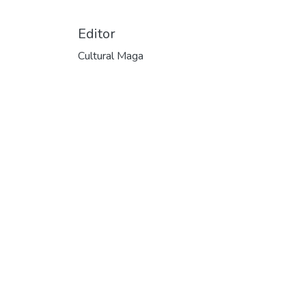
Editor
Cultural Maga