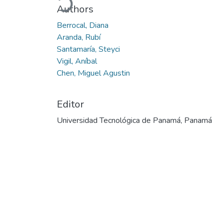
Authors
Berrocal, Diana
Aranda, Rubí
Santamaría, Steyci
Vigil, Aníbal
Chen, Miguel Agustin
Editor
Universidad Tecnológica de Panamá, Panamá