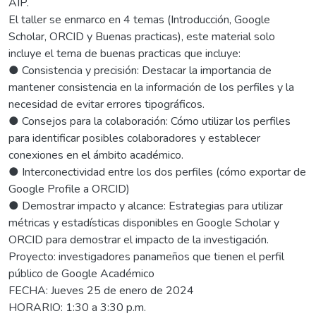
AIP.
El taller se enmarco en 4 temas (Introducción, Google
Scholar, ORCID y Buenas practicas), este material solo
incluye el tema de buenas practicas que incluye:
● Consistencia y precisión: Destacar la importancia de
mantener consistencia en la información de los perfiles y la
necesidad de evitar errores tipográficos.
● Consejos para la colaboración: Cómo utilizar los perfiles
para identificar posibles colaboradores y establecer
conexiones en el ámbito académico.
● Interconectividad entre los dos perfiles (cómo exportar de
Google Profile a ORCID)
● Demostrar impacto y alcance: Estrategias para utilizar
métricas y estadísticas disponibles en Google Scholar y
ORCID para demostrar el impacto de la investigación.
Proyecto: investigadores panameños que tienen el perfil
público de Google Académico
FECHA: Jueves 25 de enero de 2024
HORARIO: 1:30 a 3:30 p.m.