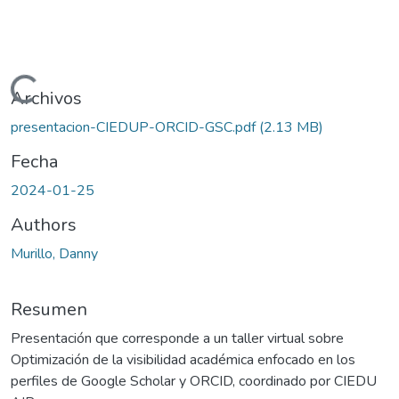
Cargando...
Archivos
presentacion-CIEDUP-ORCID-GSC.pdf
(2.13 MB)
Fecha
2024-01-25
Authors
Murillo, Danny
Resumen
Presentación que corresponde a un taller virtual sobre
Optimización de la visibilidad académica enfocado en los
perfiles de Google Scholar y ORCID, coordinado por CIEDU