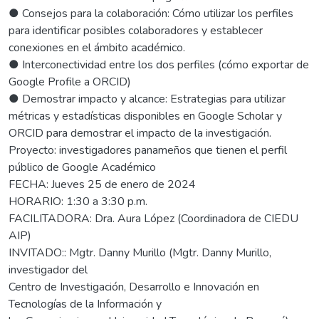
● Consejos para la colaboración: Cómo utilizar los perfiles
para identificar posibles colaboradores y establecer
conexiones en el ámbito académico.
● Interconectividad entre los dos perfiles (cómo exportar de
Google Profile a ORCID)
● Demostrar impacto y alcance: Estrategias para utilizar
métricas y estadísticas disponibles en Google Scholar y
ORCID para demostrar el impacto de la investigación.
Proyecto: investigadores panameños que tienen el perfil
público de Google Académico
FECHA: Jueves 25 de enero de 2024
HORARIO: 1:30 a 3:30 p.m.
FACILITADORA: Dra. Aura López (Coordinadora de CIEDU
AIP)
INVITADO:: Mgtr. Danny Murillo (Mgtr. Danny Murillo,
investigador del
Centro de Investigación, Desarrollo e Innovación en
Tecnologías de la Información y