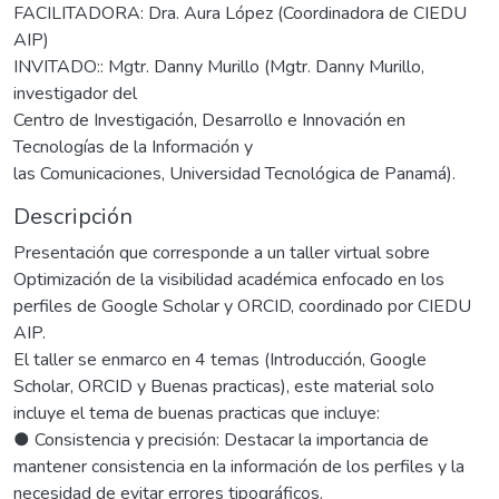
FACILITADORA: Dra. Aura López (Coordinadora de CIEDU
AIP)
INVITADO:: Mgtr. Danny Murillo (Mgtr. Danny Murillo,
investigador del
Centro de Investigación, Desarrollo e Innovación en
Tecnologías de la Información y
las Comunicaciones, Universidad Tecnológica de Panamá).
Descripción
Presentación que corresponde a un taller virtual sobre
Optimización de la visibilidad académica enfocado en los
perfiles de Google Scholar y ORCID, coordinado por CIEDU
AIP.
El taller se enmarco en 4 temas (Introducción, Google
Scholar, ORCID y Buenas practicas), este material solo
incluye el tema de buenas practicas que incluye:
● Consistencia y precisión: Destacar la importancia de
mantener consistencia en la información de los perfiles y la
necesidad de evitar errores tipográficos.