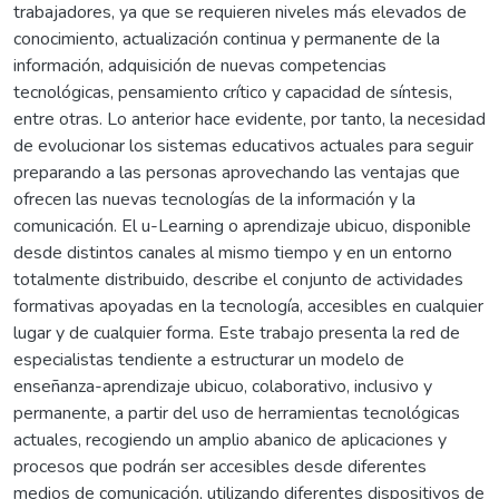
trabajadores, ya que se requieren niveles más elevados de
conocimiento, actualización continua y permanente de la
información, adquisición de nuevas competencias
tecnológicas, pensamiento crítico y capacidad de síntesis,
entre otras. Lo anterior hace evidente, por tanto, la necesidad
de evolucionar los sistemas educativos actuales para seguir
preparando a las personas aprovechando las ventajas que
ofrecen las nuevas tecnologías de la información y la
comunicación. El u-Learning o aprendizaje ubicuo, disponible
desde distintos canales al mismo tiempo y en un entorno
totalmente distribuido, describe el conjunto de actividades
formativas apoyadas en la tecnología, accesibles en cualquier
lugar y de cualquier forma. Este trabajo presenta la red de
especialistas tendiente a estructurar un modelo de
enseñanza-aprendizaje ubicuo, colaborativo, inclusivo y
permanente, a partir del uso de herramientas tecnológicas
actuales, recogiendo un amplio abanico de aplicaciones y
procesos que podrán ser accesibles desde diferentes
medios de comunicación, utilizando diferentes dispositivos de