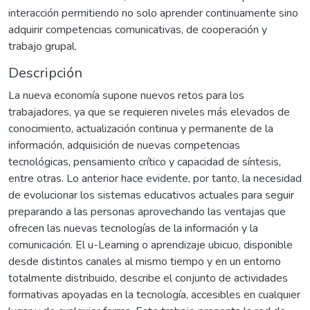
interacción permitiendo no solo aprender continuamente sino
adquirir competencias comunicativas, de cooperación y
trabajo grupal.
Descripción
La nueva economía supone nuevos retos para los
trabajadores, ya que se requieren niveles más elevados de
conocimiento, actualización continua y permanente de la
información, adquisición de nuevas competencias
tecnológicas, pensamiento crítico y capacidad de síntesis,
entre otras. Lo anterior hace evidente, por tanto, la necesidad
de evolucionar los sistemas educativos actuales para seguir
preparando a las personas aprovechando las ventajas que
ofrecen las nuevas tecnologías de la información y la
comunicación. El u-Learning o aprendizaje ubicuo, disponible
desde distintos canales al mismo tiempo y en un entorno
totalmente distribuido, describe el conjunto de actividades
formativas apoyadas en la tecnología, accesibles en cualquier