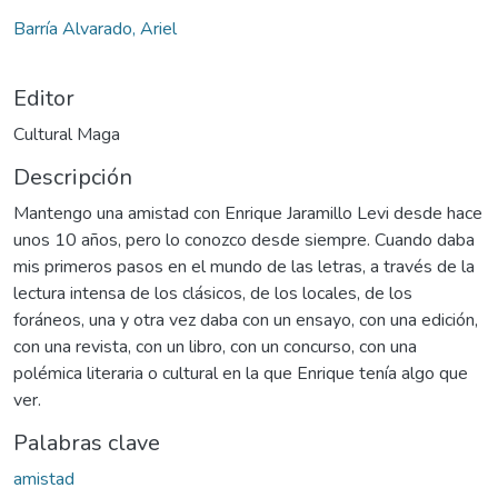
argando...
Barría Alvarado, Ariel
Editor
Cultural Maga
Descripción
Mantengo una amistad con Enrique Jaramillo Levi desde hace
unos 10 años, pero lo conozco desde siempre. Cuando daba
mis primeros pasos en el mundo de las letras, a través de la
lectura intensa de los clásicos, de los locales, de los
foráneos, una y otra vez daba con un ensayo, con una edición,
con una revista, con un libro, con un concurso, con una
polémica literaria o cultural en la que Enrique tenía algo que
ver.
Palabras clave
amistad