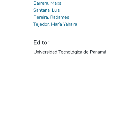
Barrera, Maxs
Santana, Luis
Pereira, Radames
Tejedor, María Yahaira
Editor
Universidad Tecnológica de Panamá