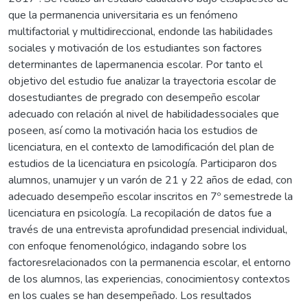
que la permanencia universitaria es un fenómeno
multifactorial y multidireccional, endonde las habilidades
sociales y motivación de los estudiantes son factores
determinantes de lapermanencia escolar. Por tanto el
objetivo del estudio fue analizar la trayectoria escolar de
dosestudiantes de pregrado con desempeño escolar
adecuado con relación al nivel de habilidadessociales que
poseen, así como la motivación hacia los estudios de
licenciatura, en el contexto de lamodificación del plan de
estudios de la licenciatura en psicología. Participaron dos
alumnos, unamujer y un varón de 21 y 22 años de edad, con
adecuado desempeño escolar inscritos en 7º semestrede la
licenciatura en psicología. La recopilación de datos fue a
través de una entrevista aprofundidad presencial individual,
con enfoque fenomenológico, indagando sobre los
factoresrelacionados con la permanencia escolar, el entorno
de los alumnos, las experiencias, conocimientosy contextos
en los cuales se han desempeñado. Los resultados