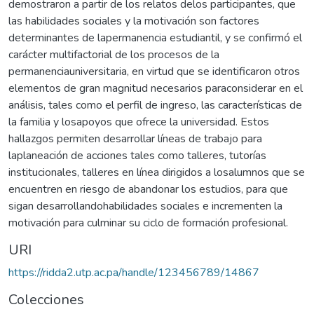
demostraron a partir de los relatos delos participantes, que
las habilidades sociales y la motivación son factores
determinantes de lapermanencia estudiantil, y se confirmó el
carácter multifactorial de los procesos de la
permanenciauniversitaria, en virtud que se identificaron otros
elementos de gran magnitud necesarios paraconsiderar en el
análisis, tales como el perfil de ingreso, las características de
la familia y losapoyos que ofrece la universidad. Estos
hallazgos permiten desarrollar líneas de trabajo para
laplaneación de acciones tales como talleres, tutorías
institucionales, talleres en línea dirigidos a losalumnos que se
encuentren en riesgo de abandonar los estudios, para que
sigan desarrollandohabilidades sociales e incrementen la
motivación para culminar su ciclo de formación profesional.
URI
https://ridda2.utp.ac.pa/handle/123456789/14867
Colecciones