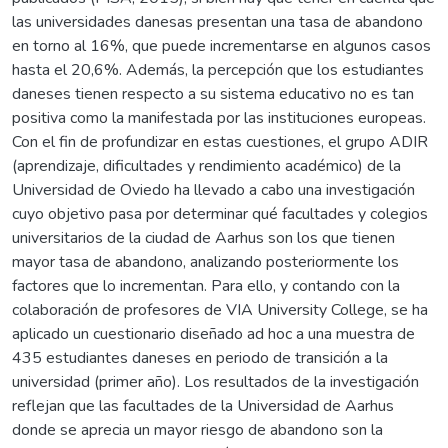
las universidades danesas presentan una tasa de abandono
en torno al 16%, que puede incrementarse en algunos casos
hasta el 20,6%. Además, la percepción que los estudiantes
daneses tienen respecto a su sistema educativo no es tan
positiva como la manifestada por las instituciones europeas.
Con el fin de profundizar en estas cuestiones, el grupo ADIR
(aprendizaje, dificultades y rendimiento académico) de la
Universidad de Oviedo ha llevado a cabo una investigación
cuyo objetivo pasa por determinar qué facultades y colegios
universitarios de la ciudad de Aarhus son los que tienen
mayor tasa de abandono, analizando posteriormente los
factores que lo incrementan. Para ello, y contando con la
colaboración de profesores de VIA University College, se ha
aplicado un cuestionario diseñado ad hoc a una muestra de
435 estudiantes daneses en periodo de transición a la
universidad (primer año). Los resultados de la investigación
reflejan que las facultades de la Universidad de Aarhus
donde se aprecia un mayor riesgo de abandono son la