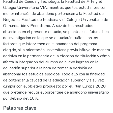
Facultad de Ciencia y Tecnología, la Facultad de Arte y el
Colegio Universitario VIA, mientras que los estudiantes con
menor intención de abandono pertenecen a la Facultad de
Negocios, Facultad de Medicina y el Colegio Universitario de
Comunicación y Periodismo. A raíz de los resultados
obtenidos en el presente estudio, se plantea una futura línea
de investigación en la que se estudiarán cuáles son los
factores que intervienen en el abandono del programa
elegido, si la orientación universitaria previa influye de manera
decisiva en la permanencia de la elección de titulación y cómo
afecta la integración del alumno de nuevo ingreso en la
educación superior a la hora de tomar la decisión de
abandonar los estudios elegidos. Todo ello con la finalidad
de potenciar la calidad de la educación superior, y a su vez,
cumplir con el objetivo propuesto por el Plan Europa 2020
que pretende reducir el porcentaje de abandono universitario
por debajo del 10%.
Palabras clave