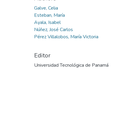
Galve, Celia
Esteban, María
Ayala, Isabel
Núñez, José Carlos
Pérez Villalobos, María Victoria
Editor
Universidad Tecnológica de Panamá