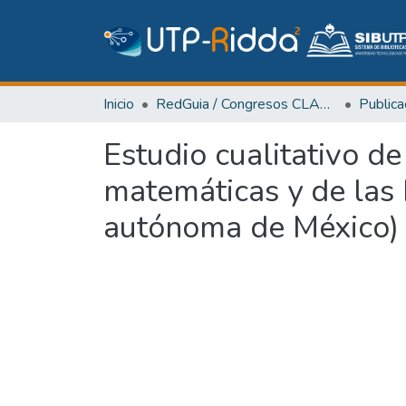
Inicio
RedGuia / Congresos CLABES
Estudio cualitativo de
matemáticas y de las 
autónoma de México)