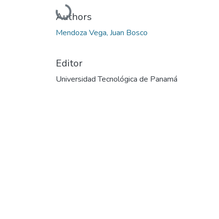
Cargando...
Authors
Mendoza Vega, Juan Bosco
Editor
Universidad Tecnológica de Panamá