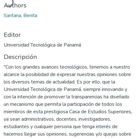
Authors
Santana, Benita
Editor
Universidad Tecnológica de Panamá
Descripción
"Con los grandes avances tecnológicos, tenemos a nuestro
alcance la posibilidad de expresar nuestras opiniones sobre
los diversos temas de actualidad. Es por ello, que la
Universidad Tecnológica de Panamá, siempre innovando y
con la intención de promover la transparencias ha diseñado
un mecanismo que permita la participación de todos los
miembros de esta prestigiosa Casa de Estudios Superiores,
ya sean administrativos, docentes, investigadores,
estudiantes y cualquier persona que tenga interés de
hacernos llegar sus opiniones, sugerencias y/o quejas sobre