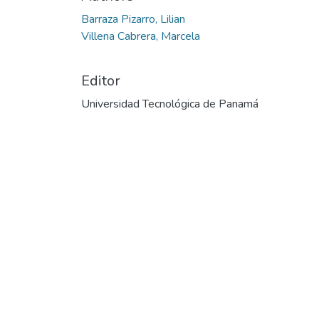
Barraza Pizarro, Lilian
Villena Cabrera, Marcela
Editor
Universidad Tecnológica de Panamá