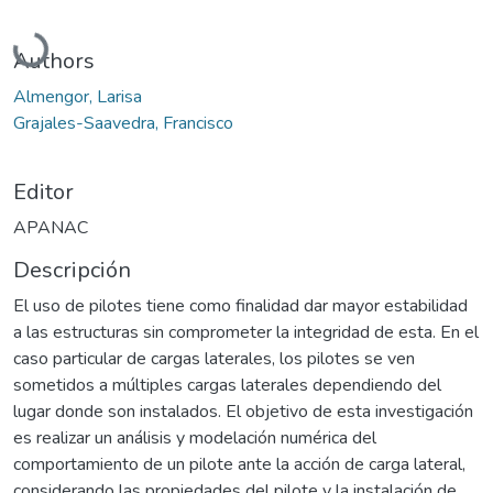
Cargando...
Authors
Almengor, Larisa
Grajales-Saavedra, Francisco
Editor
APANAC
Descripción
El uso de pilotes tiene como finalidad dar mayor estabilidad
a las estructuras sin comprometer la integridad de esta. En el
caso particular de cargas laterales, los pilotes se ven
sometidos a múltiples cargas laterales dependiendo del
lugar donde son instalados. El objetivo de esta investigación
es realizar un análisis y modelación numérica del
comportamiento de un pilote ante la acción de carga lateral,
considerando las propiedades del pilote y la instalación de