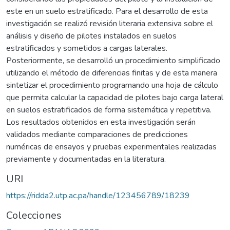
este en un suelo estratificado. Para el desarrollo de esta
investigación se realizó revisión literaria extensiva sobre el
análisis y diseño de pilotes instalados en suelos
estratificados y sometidos a cargas laterales.
Posteriormente, se desarrolló un procedimiento simplificado
utilizando el método de diferencias finitas y de esta manera
sintetizar el procedimiento programando una hoja de cálculo
que permita calcular la capacidad de pilotes bajo carga lateral
en suelos estratificados de forma sistemática y repetitiva.
Los resultados obtenidos en esta investigación serán
validados mediante comparaciones de predicciones
numéricas de ensayos y pruebas experimentales realizadas
previamente y documentadas en la literatura.
URI
https://ridda2.utp.ac.pa/handle/123456789/18239
Colecciones