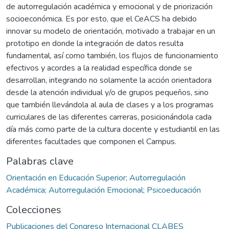
de autorregulación académica y emocional y de priorización
socioeconómica. Es por esto, que el CeACS ha debido
innovar su modelo de orientación, motivado a trabajar en un
prototipo en donde la integración de datos resulta
fundamental, así como también, los flujos de funcionamiento
efectivos y acordes a la realidad específica donde se
desarrollan, integrando no solamente la acción orientadora
desde la atención individual y/o de grupos pequeños, sino
que también llevándola al aula de clases y a los programas
curriculares de las diferentes carreras, posicionándola cada
día más como parte de la cultura docente y estudiantil en las
diferentes facultades que componen el Campus.
Palabras clave
Orientación en Educación Superior; Autorregulación
Académica; Autorregulación Emocional; Psicoeducación
Colecciones
Publicaciones del Congreso Internacional CLABES