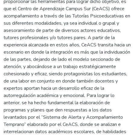
proporcionar las herramientas para lograr dicho objetivo, es
que el Centro de Aprendizaje Campus Sur (CeACS) ofrece
acompañamiento a través de las Tutorías Psicoeducativas en
sus diferentes modalidades, ya sea individual o grupal y
asesoramiento de parte de diversos actores educativos,
tutores profesionales y/o tutores pares. A partir de la
experiencia alcanzada en estos años, CeACS transita hacia un
escenario en donde la integración es más que la individuación
de las partes, dejando de lado el modelo seccionado de
atención, y abocándose a un trabajo estratégicamente
cohesionado y eficaz, siendo protagonistas los estudiantes,
de una labor en conjunto en donde también docentes y
expertos aportan hacia un desarrollo eficaz de la
autorregulación académica y emocional. Para lograr lo
anterior, se ha hecho fundamental la elaboración de
programas y planes que den respuestas a los datos
levantados por el “Sistema de Alerta y Acompañamiento
Temprano” elaborado por el CeACS, donde se analizan e
interrelacionan datos académicos escolares, de habilidades