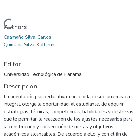
Cargando...
Authors
Caamaño Silva, Carlos
Quintana Silva, Katherin
Editor
Universidad Tecnológica de Panamá
Descripción
La orientación psicoeducativa, concebida desde una mirada
integral, otorga la oportunidad, al estudiante, de adquirir
estrategias, técnicas, competencias, habilidades y destrezas
que le permitan la realización de los ajustes necesarios para
la construcción y consecución de metas y objetivos
académicos alcanzables. De acuerdo a ello, y con el fin de