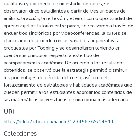
cualitativa y por medio de un estudio de casos, se
observaron cinco estudiantes a partir de tres unidades de
análisis: la acción, la reflexión y el error como oportunidad de
aprendizajeLas tutorías entre pares, se realizaron a través de
encuentros sincrónicos por videoconferencias, la cuales se
planificaron de acuerdo con las variables organizativas
propuestas por Topping y se desarrollaron teniendo en
cuenta sus principios respecto a este tipo de
acompañamiento académico.De acuerdo a los resultados
obtenidos, se observó que la estrategia permitió disminuir
los porcentajes de pérdida del curso, así como el
fortalecimiento de estrategias y habilidades académicas que
pueden permitir a los estudiantes abordar los contenidos de
las matemáticas universitarias de una forma más adecuada.
URI
https://ridda2.utp.ac.pa/handle/123456789/14911
Colecciones