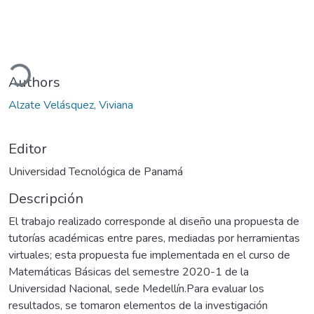
ando...
Authors
Alzate Velásquez, Viviana
Editor
Universidad Tecnológica de Panamá
Descripción
El trabajo realizado corresponde al diseño una propuesta de
tutorías académicas entre pares, mediadas por herramientas
virtuales; esta propuesta fue implementada en el curso de
Matemáticas Básicas del semestre 2020-1 de la
Universidad Nacional, sede Medellín.Para evaluar los
resultados, se tomaron elementos de la investigación