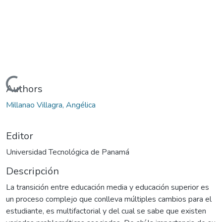
Cargando...
Authors
Millanao Villagra, Angélica
Editor
Universidad Tecnológica de Panamá
Descripción
La transición entre educación media y educación superior es
un proceso complejo que conlleva múltiples cambios para el
estudiante, es multifactorial y del cual se sabe que existen