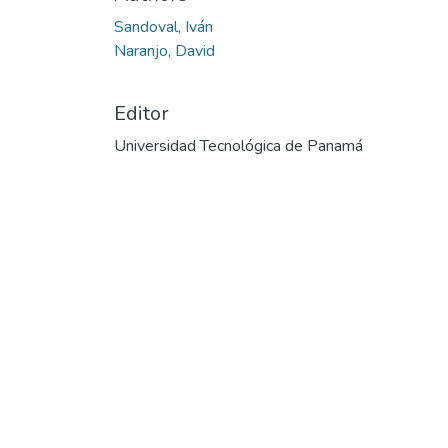
Sandoval, Iván
Naranjo, David
Editor
Universidad Tecnológica de Panamá