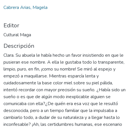
Cabrera Arias, Magela
Editor
Cultural Maga
Descripción
Clara. Su abuela le había hecho un favor insistiendo en que le
pusieran ese nombre. A ella le gustaba todo lo transparente,
limpio, puro, en fin, ¡como su nombre! Se miró al espejo y
empezó a maquillarse. Mientras esparcía lenta y
cuidadosamente la base color miel sobre su piel pálida,
intentó recordar con mayor precisión su sueño. ¿Había sido un
sueño o es que de algún modo inexplicable alguien se
comunicaba con ella?¿De quién era esa voz que le resultó
desconocida, pero a un tiempo familiar que la impulsaba a
cambiarlo todo, a dudar de su naturaleza y a llegar hasta lo
inconfesable? ¡Ah, las certidumbres humanas, ese escenario