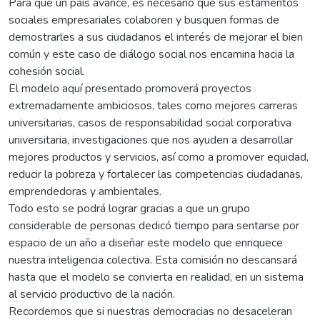
Para que un país avance, es necesario que sus estamentos
sociales empresariales colaboren y busquen formas de
demostrarles a sus ciudadanos el interés de mejorar el bien
común y este caso de diálogo social nos encamina hacia la
cohesión social.
El modelo aquí presentado promoverá proyectos
extremadamente ambiciosos, tales como mejores carreras
universitarias, casos de responsabilidad social corporativa
universitaria, investigaciones que nos ayuden a desarrollar
mejores productos y servicios, así como a promover equidad,
reducir la pobreza y fortalecer las competencias ciudadanas,
emprendedoras y ambientales.
Todo esto se podrá lograr gracias a que un grupo
considerable de personas dedicó tiempo para sentarse por
espacio de un año a diseñar este modelo que enriquece
nuestra inteligencia colectiva. Esta comisión no descansará
hasta que el modelo se convierta en realidad, en un sistema
al servicio productivo de la nación.
Recordemos que si nuestras democracias no desaceleran