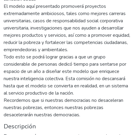
El modelo aquí presentado promoverá proyectos
extremadamente ambiciosos, tales como mejores carreras
universitarias, casos de responsabilidad social corporativa
universitaria, investigaciones que nos ayuden a desarrollar
mejores productos y servicios, así como a promover equidad,
reducir la pobreza y fortalecer las competencias ciudadanas,
emprendedoras y ambientales.
Todo esto se podrá lograr gracias a que un grupo
considerable de personas dedicó tiempo para sentarse por
espacio de un año a diseñar este modelo que enriquece
nuestra inteligencia colectiva. Esta comisión no descansará
hasta que el modelo se convierta en realidad, en un sistema
al servicio productivo de la nación.
Recordemos que si nuestras democracias no desaceleran
nuestras pobrezas, entonces nuestras pobrezas
desacelerarán nuestras democracias.
Descripción