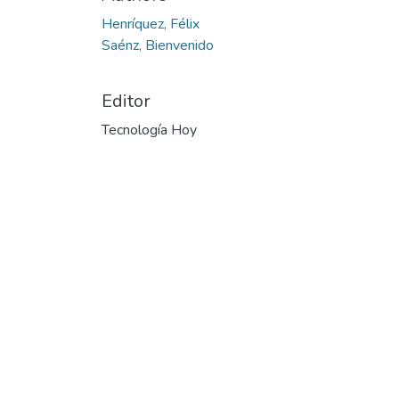
Henríquez, Félix
Saénz, Bienvenido
Editor
Tecnología Hoy