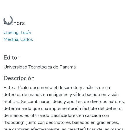
Cargando...
Authors
Cheung, Lucía
Medina, Carlos
Editor
Universidad Tecnológica de Panamá
Descripción
Este artículo documenta el desarrollo y análisis de un
detector de manos en imágenes y vídeo basado en visión
artificial. Se combinaron ideas y aportes de diversos autores,
determinando que una implementación factible del detector
de manos es utilizando clasificadores en cascada con
“boosting”, junto con descriptores basados en gradientes,
que capturan efectivamente las características de las manos.