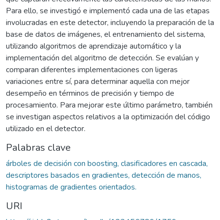
Para ello, se investigó e implementó cada una de las etapas
involucradas en este detector, incluyendo la preparación de la
base de datos de imágenes, el entrenamiento del sistema,
utilizando algoritmos de aprendizaje automático y la
implementación del algoritmo de detección. Se evalúan y
comparan diferentes implementaciones con ligeras
variaciones entre sí, para determinar aquella con mejor
desempeño en términos de precisión y tiempo de
procesamiento. Para mejorar este último parámetro, también
se investigan aspectos relativos a la optimización del código
utilizado en el detector.
Palabras clave
árboles de decisión con boosting, clasificadores en cascada,
descriptores basados en gradientes, detección de manos,
histogramas de gradientes orientados.
URI