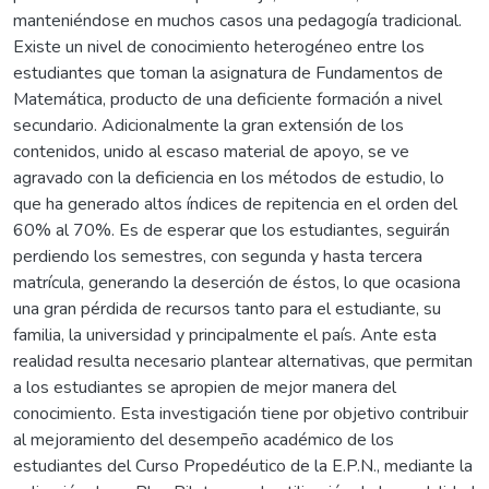
manteniéndose en muchos casos una pedagogía tradicional.
Existe un nivel de conocimiento heterogéneo entre los
estudiantes que toman la asignatura de Fundamentos de
Matemática, producto de una deficiente formación a nivel
secundario. Adicionalmente la gran extensión de los
contenidos, unido al escaso material de apoyo, se ve
agravado con la deficiencia en los métodos de estudio, lo
que ha generado altos índices de repitencia en el orden del
60% al 70%. Es de esperar que los estudiantes, seguirán
perdiendo los semestres, con segunda y hasta tercera
matrícula, generando la deserción de éstos, lo que ocasiona
una gran pérdida de recursos tanto para el estudiante, su
familia, la universidad y principalmente el país. Ante esta
realidad resulta necesario plantear alternativas, que permitan
a los estudiantes se apropien de mejor manera del
conocimiento. Esta investigación tiene por objetivo contribuir
al mejoramiento del desempeño académico de los
estudiantes del Curso Propedéutico de la E.P.N., mediante la