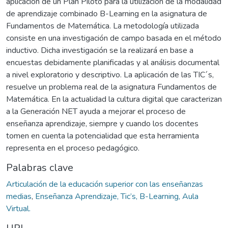
aplicación de un Plan Piloto para la utilización de la modalidad
de aprendizaje combinado B-Learning en la asignatura de
Fundamentos de Matemática. La metodología utilizada
consiste en una investigación de campo basada en el método
inductivo. Dicha investigación se la realizará en base a
encuestas debidamente planificadas y al análisis documental
a nivel exploratorio y descriptivo. La aplicación de las TIC´s,
resuelve un problema real de la asignatura Fundamentos de
Matemática. En la actualidad la cultura digital que caracterizan
a la Generación NET ayuda a mejorar el proceso de
enseñanza aprendizaje, siempre y cuando los docentes
tomen en cuenta la potencialidad que esta herramienta
representa en el proceso pedagógico.
Palabras clave
Articulación de la educación superior con las enseñanzas
medias
,
Enseñanza Aprendizaje, Tic’s, B-Learning, Aula
Virtual.