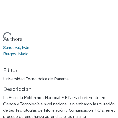
Cargando...
Authors
Sandoval, Iván
Burgos, Mario
Editor
Universidad Tecnológica de Panamá
Descripción
La Escuela Politécnica Nacional E.P.N es el referente en
Ciencia y Tecnología a nivel nacional, sin embargo la utilización
de las Tecnologías de Información y Comunicación TIC´s, en el
proceso de enseñanza aprendizaje, es mínima,