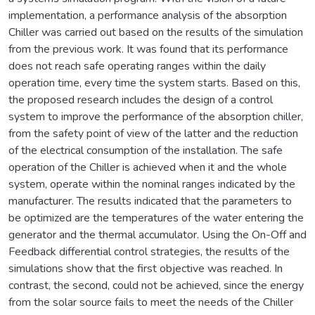
implementation, a performance analysis of the absorption
Chiller was carried out based on the results of the simulation
from the previous work. It was found that its performance
does not reach safe operating ranges within the daily
operation time, every time the system starts. Based on this,
the proposed research includes the design of a control
system to improve the performance of the absorption chiller,
from the safety point of view of the latter and the reduction
of the electrical consumption of the installation. The safe
operation of the Chiller is achieved when it and the whole
system, operate within the nominal ranges indicated by the
manufacturer. The results indicated that the parameters to
be optimized are the temperatures of the water entering the
generator and the thermal accumulator. Using the On-Off and
Feedback differential control strategies, the results of the
simulations show that the first objective was reached. In
contrast, the second, could not be achieved, since the energy
from the solar source fails to meet the needs of the Chiller