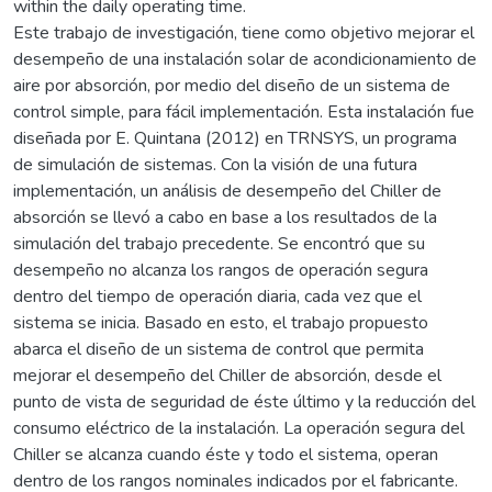
within the daily operating time.
Este trabajo de investigación, tiene como objetivo mejorar el
desempeño de una instalación solar de acondicionamiento de
aire por absorción, por medio del diseño de un sistema de
control simple, para fácil implementación. Esta instalación fue
diseñada por E. Quintana (2012) en TRNSYS, un programa
de simulación de sistemas. Con la visión de una futura
implementación, un análisis de desempeño del Chiller de
absorción se llevó a cabo en base a los resultados de la
simulación del trabajo precedente. Se encontró que su
desempeño no alcanza los rangos de operación segura
dentro del tiempo de operación diaria, cada vez que el
sistema se inicia. Basado en esto, el trabajo propuesto
abarca el diseño de un sistema de control que permita
mejorar el desempeño del Chiller de absorción, desde el
punto de vista de seguridad de éste último y la reducción del
consumo eléctrico de la instalación. La operación segura del
Chiller se alcanza cuando éste y todo el sistema, operan
dentro de los rangos nominales indicados por el fabricante.