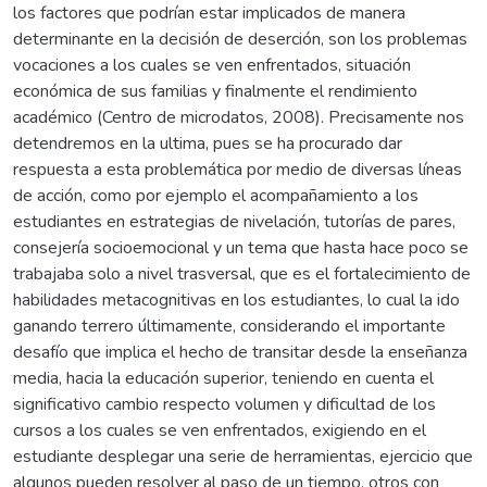
los factores que podrían estar implicados de manera
determinante en la decisión de deserción, son los problemas
vocaciones a los cuales se ven enfrentados, situación
económica de sus familias y finalmente el rendimiento
académico (Centro de microdatos, 2008). Precisamente nos
detendremos en la ultima, pues se ha procurado dar
respuesta a esta problemática por medio de diversas líneas
de acción, como por ejemplo el acompañamiento a los
estudiantes en estrategias de nivelación, tutorías de pares,
consejería socioemocional y un tema que hasta hace poco se
trabajaba solo a nivel trasversal, que es el fortalecimiento de
habilidades metacognitivas en los estudiantes, lo cual la ido
ganando terrero últimamente, considerando el importante
desafío que implica el hecho de transitar desde la enseñanza
media, hacia la educación superior, teniendo en cuenta el
significativo cambio respecto volumen y dificultad de los
cursos a los cuales se ven enfrentados, exigiendo en el
estudiante desplegar una serie de herramientas, ejercicio que
algunos pueden resolver al paso de un tiempo, otros con