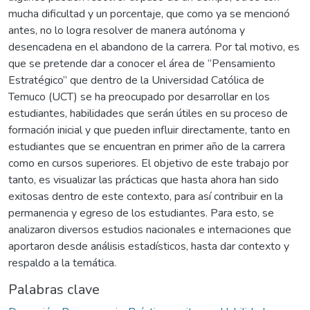
mucha dificultad y un porcentaje, que como ya se mencionó
antes, no lo logra resolver de manera autónoma y
desencadena en el abandono de la carrera. Por tal motivo, es
que se pretende dar a conocer el área de “Pensamiento
Estratégico” que dentro de la Universidad Católica de
Temuco (UCT) se ha preocupado por desarrollar en los
estudiantes, habilidades que serán útiles en su proceso de
formación inicial y que pueden influir directamente, tanto en
estudiantes que se encuentran en primer año de la carrera
como en cursos superiores. El objetivo de este trabajo por
tanto, es visualizar las prácticas que hasta ahora han sido
exitosas dentro de este contexto, para así contribuir en la
permanencia y egreso de los estudiantes. Para esto, se
analizaron diversos estudios nacionales e internaciones que
aportaron desde análisis estadísticos, hasta dar contexto y
respaldo a la temática.
Palabras clave