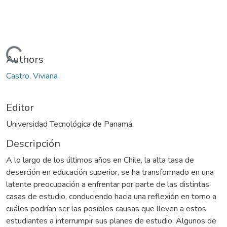
Cargando...
Authors
Castro, Viviana
Editor
Universidad Tecnológica de Panamá
Descripción
A lo largo de los últimos años en Chile, la alta tasa de
deserción en educación superior, se ha transformado en una
latente preocupación a enfrentar por parte de las distintas
casas de estudio, conduciendo hacia una reflexión en torno a
cuáles podrían ser las posibles causas que lleven a estos
estudiantes a interrumpir sus planes de estudio. Algunos de