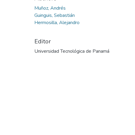
Muñoz, Andrés
Guinguis, Sebastián
Hermosilla, Alejandro
Editor
Universidad Tecnológica de Panamá