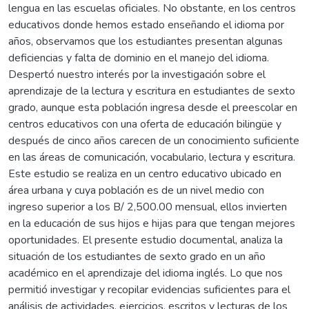
lengua en las escuelas oficiales. No obstante, en los centros
educativos donde hemos estado enseñando el idioma por
años, observamos que los estudiantes presentan algunas
deficiencias y falta de dominio en el manejo del idioma.
Despertó nuestro interés por la investigación sobre el
aprendizaje de la lectura y escritura en estudiantes de sexto
grado, aunque esta población ingresa desde el preescolar en
centros educativos con una oferta de educación bilingüe y
después de cinco años carecen de un conocimiento suficiente
en las áreas de comunicación, vocabulario, lectura y escritura.
Este estudio se realiza en un centro educativo ubicado en
área urbana y cuya población es de un nivel medio con
ingreso superior a los B/ 2,500.00 mensual, ellos invierten
en la educación de sus hijos e hijas para que tengan mejores
oportunidades. El presente estudio documental, analiza la
situación de los estudiantes de sexto grado en un año
académico en el aprendizaje del idioma inglés. Lo que nos
permitió investigar y recopilar evidencias suficientes para el
análisis de actividades, ejercicios, escritos y lecturas de los