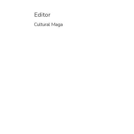
Editor
Cultural Maga