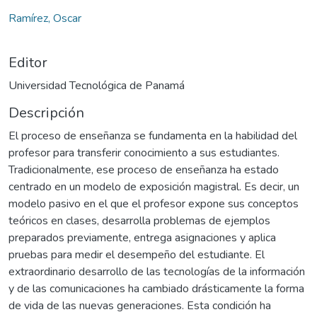
Ramírez, Oscar
Editor
Universidad Tecnológica de Panamá
Descripción
El proceso de enseñanza se fundamenta en la habilidad del
profesor para transferir conocimiento a sus estudiantes.
Tradicionalmente, ese proceso de enseñanza ha estado
centrado en un modelo de exposición magistral. Es decir, un
modelo pasivo en el que el profesor expone sus conceptos
teóricos en clases, desarrolla problemas de ejemplos
preparados previamente, entrega asignaciones y aplica
pruebas para medir el desempeño del estudiante. El
extraordinario desarrollo de las tecnologías de la información
y de las comunicaciones ha cambiado drásticamente la forma
de vida de las nuevas generaciones. Esta condición ha