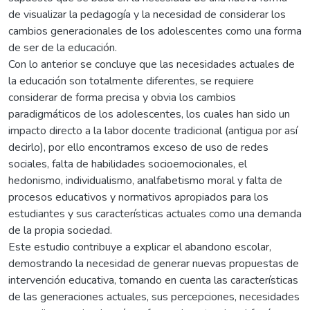
de visualizar la pedagogía y la necesidad de considerar los
cambios generacionales de los adolescentes como una forma
de ser de la educación.
Con lo anterior se concluye que las necesidades actuales de
la educación son totalmente diferentes, se requiere
considerar de forma precisa y obvia los cambios
paradigmáticos de los adolescentes, los cuales han sido un
impacto directo a la labor docente tradicional (antigua por así
decirlo), por ello encontramos exceso de uso de redes
sociales, falta de habilidades socioemocionales, el
hedonismo, individualismo, analfabetismo moral y falta de
procesos educativos y normativos apropiados para los
estudiantes y sus características actuales como una demanda
de la propia sociedad.
Este estudio contribuye a explicar el abandono escolar,
demostrando la necesidad de generar nuevas propuestas de
intervención educativa, tomando en cuenta las características
de las generaciones actuales, sus percepciones, necesidades