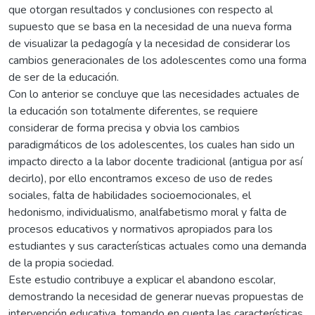
que otorgan resultados y conclusiones con respecto al
supuesto que se basa en la necesidad de una nueva forma
de visualizar la pedagogía y la necesidad de considerar los
cambios generacionales de los adolescentes como una forma
de ser de la educación.
Con lo anterior se concluye que las necesidades actuales de
la educación son totalmente diferentes, se requiere
considerar de forma precisa y obvia los cambios
paradigmáticos de los adolescentes, los cuales han sido un
impacto directo a la labor docente tradicional (antigua por así
decirlo), por ello encontramos exceso de uso de redes
sociales, falta de habilidades socioemocionales, el
hedonismo, individualismo, analfabetismo moral y falta de
procesos educativos y normativos apropiados para los
estudiantes y sus características actuales como una demanda
de la propia sociedad.
Este estudio contribuye a explicar el abandono escolar,
demostrando la necesidad de generar nuevas propuestas de
intervención educativa, tomando en cuenta las características