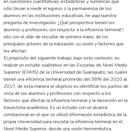
en cuestiones cuantitativas, estadísticas y numéricas que
sólo llevan a medir el egreso o la permanencia de los
alumnos en las instituciones educativas, he aquí nuestra
pregunta de investigación: ¿Qué perspectiva tienen los
alumnos y profesores con respecto a la eficiencia terminal?,
ello con el afán de rescatar de primera mano, de los
principales actores de la educación, su visión y factores que
les afectan.
El propósito del siguiente trabajo, bajo este contexto, es
realizar un estudio cualitativo en las Escuelas de Nivel Medio
Superior (ENMS) de la Universidad de Guanajuato, las cuales
tienen una eficiencia terminal promedio del 58% del 2010 al
2017, de esta manera el objetivo es identificar los puntos de
vista de los alumnos y profesores con respecto a los
factores que afectan la eficiencia terminal y la deserción en la
trayectoria académica. Es un estudio con un alcance
correlacional en el que se utilizó información estadística de la
propia Universidad para rescatar la eficiencia terminal en el
Nivel Medio Superior, desde una visión hermenéutica,