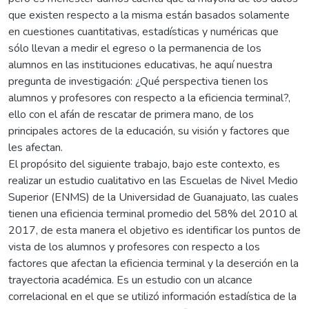
que existen respecto a la misma están basados solamente
en cuestiones cuantitativas, estadísticas y numéricas que
sólo llevan a medir el egreso o la permanencia de los
alumnos en las instituciones educativas, he aquí nuestra
pregunta de investigación: ¿Qué perspectiva tienen los
alumnos y profesores con respecto a la eficiencia terminal?,
ello con el afán de rescatar de primera mano, de los
principales actores de la educación, su visión y factores que
les afectan.
El propósito del siguiente trabajo, bajo este contexto, es
realizar un estudio cualitativo en las Escuelas de Nivel Medio
Superior (ENMS) de la Universidad de Guanajuato, las cuales
tienen una eficiencia terminal promedio del 58% del 2010 al
2017, de esta manera el objetivo es identificar los puntos de
vista de los alumnos y profesores con respecto a los
factores que afectan la eficiencia terminal y la deserción en la
trayectoria académica. Es un estudio con un alcance
correlacional en el que se utilizó información estadística de la