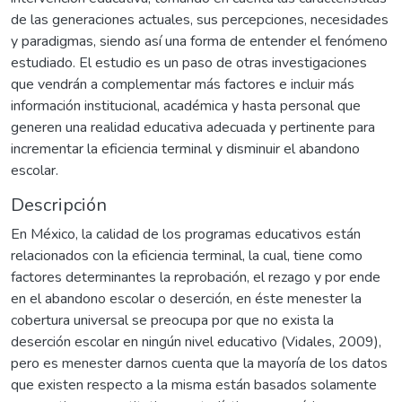
de las generaciones actuales, sus percepciones, necesidades
y paradigmas, siendo así una forma de entender el fenómeno
estudiado. El estudio es un paso de otras investigaciones
que vendrán a complementar más factores e incluir más
información institucional, académica y hasta personal que
generen una realidad educativa adecuada y pertinente para
incrementar la eficiencia terminal y disminuir el abandono
escolar.
Descripción
En México, la calidad de los programas educativos están
relacionados con la eficiencia terminal, la cual, tiene como
factores determinantes la reprobación, el rezago y por ende
en el abandono escolar o deserción, en éste menester la
cobertura universal se preocupa por que no exista la
deserción escolar en ningún nivel educativo (Vidales, 2009),
pero es menester darnos cuenta que la mayoría de los datos
que existen respecto a la misma están basados solamente