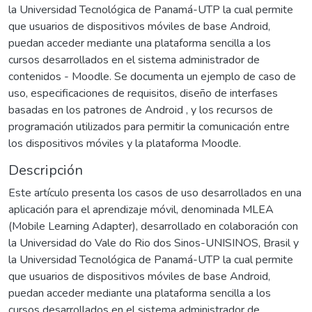
la Universidad Tecnológica de Panamá-UTP la cual permite
que usuarios de dispositivos móviles de base Android,
puedan acceder mediante una plataforma sencilla a los
cursos desarrollados en el sistema administrador de
contenidos - Moodle. Se documenta un ejemplo de caso de
uso, especificaciones de requisitos, diseño de interfases
basadas en los patrones de Android , y los recursos de
programación utilizados para permitir la comunicación entre
los dispositivos móviles y la plataforma Moodle.
Descripción
Este artículo presenta los casos de uso desarrollados en una
aplicación para el aprendizaje móvil, denominada MLEA
(Mobile Learning Adapter), desarrollado en colaboración con
la Universidad do Vale do Rio dos Sinos-UNISINOS, Brasil y
la Universidad Tecnológica de Panamá-UTP la cual permite
que usuarios de dispositivos móviles de base Android,
puedan acceder mediante una plataforma sencilla a los
cursos desarrollados en el sistema administrador de