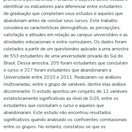
identificar os indicadores para diferenciar entre estudantes
de graduação que completam seus estudos e aqueles que
abandonam antes de concluir seus cursos. Este trabalho
considera as características demográficas, as percepções,
satisfação e atitudes em relação ao campus universitário e as
atividades educacionais e extra-currisulares. Os dados foram
coletados a partir de um questionário aplicado a uma amostra
de 553 estudantes de uma universidade privada do Sul do
Brasil. Dessa amostra, 205 foram estudantes que concluíram
o curso, e 327 foram estudantes que abandonaram a
Universidade entre 2010 e 2011. Realizaram-se análises
multivariadas, entre o grupo de variáveis, dentre elas análise
discriminante. O estudo apontou um conjunto de 12 variáveis
estatisticamente significativas ao nível de 0,05, entre os
estudantes que concluíram o curso e aqueles que
abandonaram. Este estudo não encontrou resultados
significativos quando analisado os coeficientes correlacionais
entre os grupos. No entanto, constatou-se que os