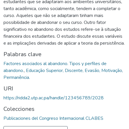
estudantes que se adaptaram aos ambientes universitários,
tanto acadêmica, como socialmente, tendem a completar o
curso. Aqueles que não se adaptaram tinham mais
possibilidade de abandonar o seu curso. Outro fator
significativo no abandono dos estudos refere-se à situação
financeira dos estudantes. O estudo discute essas variáveis
e as implicações derivadas de aplicar a teoria da persistência.
Palabras clave
Factores asociados al abandono. Tipos y perfiles de
abandono.
,
Educação Superior, Discente, Evasão, Motivação,
Permanência.
URI
https://ridda2.utp.ac.pa/handle/123456789/2028
Colecciones
Publicaciones del Congreso Internacional CLABES