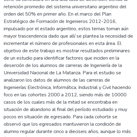
retención promedio del sistema universitario argentino del
orden del 50% en primer año. En el marco del Plan
Estratégico de Formación de Ingenieros 2012-2016,
impulsado por el estado argentino, estos temas toman aún
mayor trascendencia dado que allí se plantea la necesidad de
incrementar el número de profesionales en esta área. El
objetivo de este trabajo es mostrar resultados preliminares
de un estudio para identificar factores que inciden en la
deserción de los alumnos de carreras de Ingeniería de la
Universidad Nacional de La Matanza. Para el estudio se
analizaron los datos de alumnos de las carreras de
Ingenierías Electrónica, Informática, Industrial y Civil haciendo
foco en las cohortes 2000 a 2012, siendo más de 10000
casos de los cuales más de la mitad se encontraba en
situación de abandono al final del período estudiado y muy
pocos en situación de egresado. Para cada cohorte se
observó que los egresados mantuvieron la condición de
alumno regular durante cinco a dieciseis años, aunque lo más