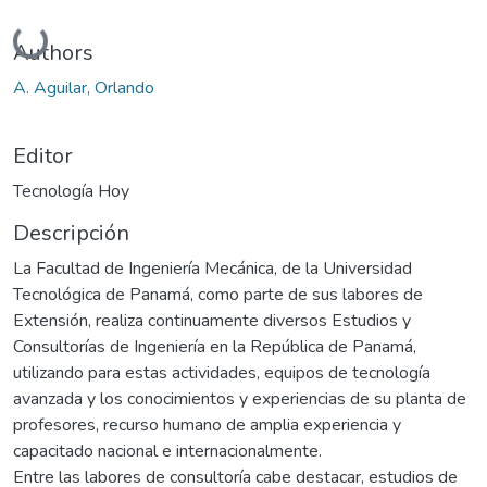
Cargando...
Authors
A. Aguilar, Orlando
Editor
Tecnología Hoy
Descripción
La Facultad de Ingeniería Mecánica, de la Universidad
Tecnológica de Panamá, como parte de sus labores de
Extensión, realiza continuamente diversos Estudios y
Consultorías de Ingeniería en la República de Panamá,
utilizando para estas actividades, equipos de tecnología
avanzada y los conocimientos y experiencias de su planta de
profesores, recurso humano de amplia experiencia y
capacitado nacional e internacionalmente.
Entre las labores de consultoría cabe destacar, estudios de