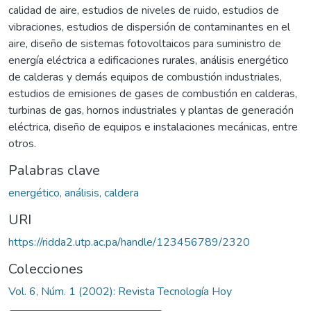
calidad de aire, estudios de niveles de ruido, estudios de
vibraciones, estudios de dispersión de contaminantes en el
aire, diseño de sistemas fotovoltaicos para suministro de
energía eléctrica a edificaciones rurales, análisis energético
de calderas y demás equipos de combustión industriales,
estudios de emisiones de gases de combustión en calderas,
turbinas de gas, hornos industriales y plantas de generación
eléctrica, diseño de equipos e instalaciones mecánicas, entre
otros.
Palabras clave
energético, análisis, caldera
URI
https://ridda2.utp.ac.pa/handle/123456789/2320
Colecciones
Vol. 6, Núm. 1 (2002): Revista Tecnología Hoy