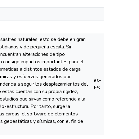
sastres naturales, esto se debe en gran
tidianos y de pequeña escala. Sin
ncuentran alteraciones de tipo
n consigo impactos importantes para el
 sometidas a distintos estados de carga
námicas y esfuerzos generados por
es-
ndencia a seguir los desplazamientos del
ES
 estas cuentan con su propia rigidez,
 estudios que sirvan como referencia a la
o-estructura. Por tanto, surge la
as cargas, el software de elementos
s geoestáticas y sísmicas, con el fin de