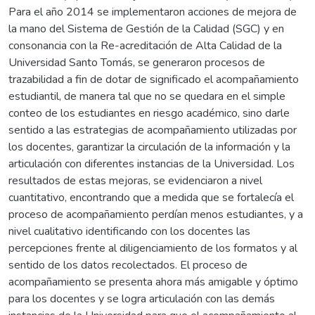
Para el año 2014 se implementaron acciones de mejora de
la mano del Sistema de Gestión de la Calidad (SGC) y en
consonancia con la Re-acreditación de Alta Calidad de la
Universidad Santo Tomás, se generaron procesos de
trazabilidad a fin de dotar de significado el acompañamiento
estudiantil, de manera tal que no se quedara en el simple
conteo de los estudiantes en riesgo académico, sino darle
sentido a las estrategias de acompañamiento utilizadas por
los docentes, garantizar la circulación de la información y la
articulación con diferentes instancias de la Universidad. Los
resultados de estas mejoras, se evidenciaron a nivel
cuantitativo, encontrando que a medida que se fortalecía el
proceso de acompañamiento perdían menos estudiantes, y a
nivel cualitativo identificando con los docentes las
percepciones frente al diligenciamiento de los formatos y al
sentido de los datos recolectados. El proceso de
acompañamiento se presenta ahora más amigable y óptimo
para los docentes y se logra articulación con las demás