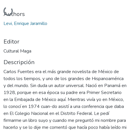
Cargando...
Authors
Levi, Enrique Jaramillo
Editor
Cultural Maga
Descripción
Carlos Fuentes era el más grande novelista de México de
todos los tiempos, y uno de los grandes de Hispanoamérica
y del mundo. Sin duda un autor universal. Nació en Panamá en
1928, porque en esa época su padre era Primer Secretario
en la Embajada de México aquí. Mientras vivía yo en México,
lo conocí en 1974 cuan-do asistí a una conferencia que daba
en El Colegio Nacional en el Distrito Federal. Le pedí
firmarme un libro suyo y cuando me preguntó mi nombre para
hacerlo y se lo dije me comentó que hacía poco había leído mi