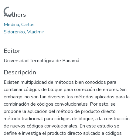
Cargando...
Authors
Medina, Carlos
Sidorenko, Vladimir
Editor
Universidad Tecnológica de Panamá
Descripción
Existen multiplicidad de métodos bien conocidos para
combinar códigos de bloque para corrección de errores. Sin
embargo, no son tan diversos los métodos aplicados para la
combinación de códigos convolucionales. Por esto, se
propone la aplicación del método de producto directo,
método tradicional para códigos de bloque, a la construcción
de nuevos códigos convolucionales. En este estudio se
define e investiga el producto directo aplicado a códigos