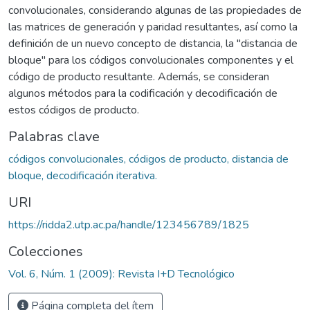
convolucionales, considerando algunas de las propiedades de
las matrices de generación y paridad resultantes, así como la
definición de un nuevo concepto de distancia, la "distancia de
bloque" para los códigos convolucionales componentes y el
código de producto resultante. Además, se consideran
algunos métodos para la codificación y decodificación de
estos códigos de producto.
Palabras clave
códigos convolucionales, códigos de producto, distancia de
bloque, decodificación iterativa.
URI
https://ridda2.utp.ac.pa/handle/123456789/1825
Colecciones
Vol. 6, Núm. 1 (2009): Revista I+D Tecnológico
Página completa del ítem