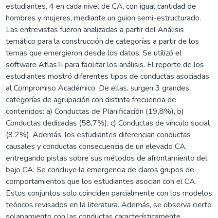
estudiantes, 4 en cada nivel de CA, con igual cantidad de
hombres y mujeres, mediante un guion semi-estructurado.
Las entrevistas fueron analizadas a partir del Análisis
temático para la construcción de categorías a partir de los
temas que emergieron desde los datos. Se utilizó el
software AtlasTi para facilitar los análisis. El reporte de los
estudiantes mostró diferentes tipos de conductas asociadas
al Compromiso Académico. De ellas, surgen 3 grandes
categorías de agrupación con distinta frecuencia de
contenidos: a) Conductas de Planificación (19,8%), b)
Conductas dedicadas (58,7%), c) Conductas de vínculo social
(9,2%). Además, los estudiantes diferencian conductas
causales y conductas consecuencia de un elevado CA,
entregando pistas sobre sus métodos de afrontamiento del
bajo CA. Se concluye la emergencia de claros grupos de
comportamientos que los estudiantes asocian con el CA.
Estos conjuntos solo coinciden parcialmente con los modelos
teóricos revisados en la literatura. Además, se observa cierto
solapamiento con las conductas característicamente