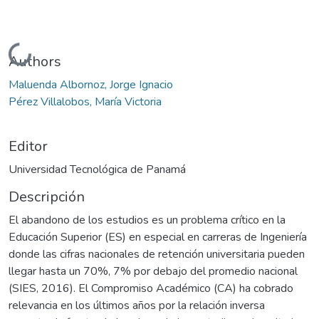
Cargando...
Authors
Maluenda Albornoz, Jorge Ignacio
Pérez Villalobos, María Victoria
Editor
Universidad Tecnológica de Panamá
Descripción
El abandono de los estudios es un problema crítico en la
Educación Superior (ES) en especial en carreras de Ingeniería
donde las cifras nacionales de retención universitaria pueden
llegar hasta un 70%, 7% por debajo del promedio nacional
(SIES, 2016). El Compromiso Académico (CA) ha cobrado
relevancia en los últimos años por la relación inversa