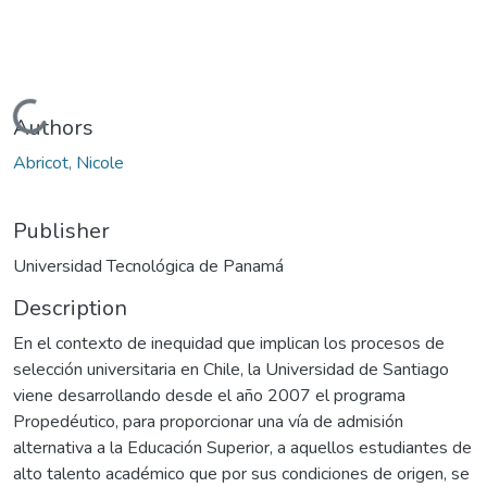
Loading...
Authors
Abricot, Nicole
Publisher
Universidad Tecnológica de Panamá
Description
En el contexto de inequidad que implican los procesos de
selección universitaria en Chile, la Universidad de Santiago
viene desarrollando desde el año 2007 el programa
Propedéutico, para proporcionar una vía de admisión
alternativa a la Educación Superior, a aquellos estudiantes de
alto talento académico que por sus condiciones de origen, se