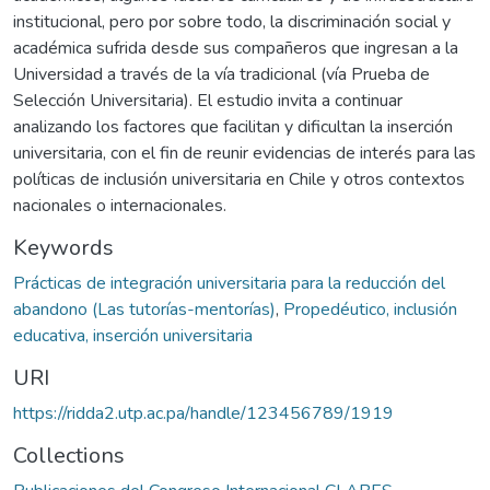
institucional, pero por sobre todo, la discriminación social y
académica sufrida desde sus compañeros que ingresan a la
Universidad a través de la vía tradicional (vía Prueba de
Selección Universitaria). El estudio invita a continuar
analizando los factores que facilitan y dificultan la inserción
universitaria, con el fin de reunir evidencias de interés para las
políticas de inclusión universitaria en Chile y otros contextos
nacionales o internacionales.
Keywords
Prácticas de integración universitaria para la reducción del
abandono (Las tutorías-mentorías)
,
Propedéutico, inclusión
educativa, inserción universitaria
URI
https://ridda2.utp.ac.pa/handle/123456789/1919
Collections