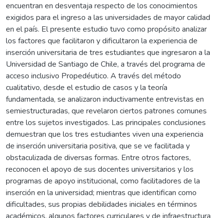
encuentran en desventaja respecto de los conocimientos
exigidos para el ingreso a las universidades de mayor calidad
en el país. El presente estudio tuvo como propósito analizar
los factores que facilitaron y dificultaron la experiencia de
inserción universitaria de tres estudiantes que ingresaron a la
Universidad de Santiago de Chile, a través del programa de
acceso inclusivo Propedéutico. A través del método
cualitativo, desde el estudio de casos y la teoría
fundamentada, se analizaron inductivamente entrevistas en
semiestructuradas, que revelaron ciertos patrones comunes
entre los sujetos investigados. Las principales conclusiones
demuestran que los tres estudiantes viven una experiencia
de inserción universitaria positiva, que se ve facilitada y
obstaculizada de diversas formas. Entre otros factores,
reconocen el apoyo de sus docentes universitarios y los
programas de apoyo institucional, como facilitadores de la
inserción en la universidad; mientras que identifican como
dificultades, sus propias debilidades iniciales en términos
académicos, algunos factores curriculares y de infraestructura