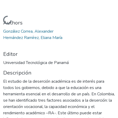
Cargando...
Authors
González Correa, Alexander
Hernández Ramírez, Eliana María
Editor
Universidad Tecnológica de Panamá
Descripción
El estudio de la deserción académica es de interés para
todos los gobiernos, debido a que la educación es una
herramienta esencial en el desarrollo de un país. En Colombia,
se han identificado tres factores asociados a la deserción: la
orientación vocacional, la capacidad económica y el
rendimiento académico –RA-. Este último puede estar