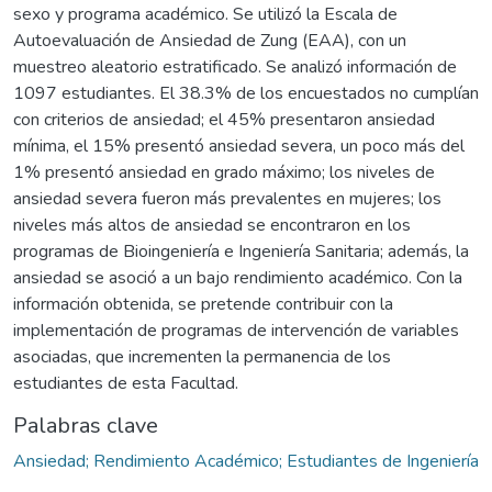
sexo y programa académico. Se utilizó la Escala de
Autoevaluación de Ansiedad de Zung (EAA), con un
muestreo aleatorio estratificado. Se analizó información de
1097 estudiantes. El 38.3% de los encuestados no cumplían
con criterios de ansiedad; el 45% presentaron ansiedad
mínima, el 15% presentó ansiedad severa, un poco más del
1% presentó ansiedad en grado máximo; los niveles de
ansiedad severa fueron más prevalentes en mujeres; los
niveles más altos de ansiedad se encontraron en los
programas de Bioingeniería e Ingeniería Sanitaria; además, la
ansiedad se asoció a un bajo rendimiento académico. Con la
información obtenida, se pretende contribuir con la
implementación de programas de intervención de variables
asociadas, que incrementen la permanencia de los
estudiantes de esta Facultad.
Palabras clave
Ansiedad; Rendimiento Académico; Estudiantes de Ingeniería