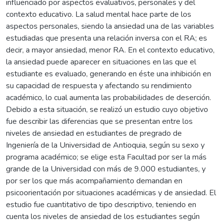
influenciado por aspectos evaluativos, personales y del
contexto educativo. La salud mental hace parte de los
aspectos personales, siendo la ansiedad una de las variables
estudiadas que presenta una relación inversa con el RA; es
decir, a mayor ansiedad, menor RA. En el contexto educativo,
la ansiedad puede aparecer en situaciones en las que el
estudiante es evaluado, generando en éste una inhibición en
su capacidad de respuesta y afectando su rendimiento
académico, lo cual aumenta las probabilidades de deserción.
Debido a esta situación, se realizó un estudio cuyo objetivo
fue describir las diferencias que se presentan entre los
niveles de ansiedad en estudiantes de pregrado de
Ingeniería de la Universidad de Antioquia, según su sexo y
programa académico; se elige esta Facultad por ser la más
grande de la Universidad con más de 9.000 estudiantes, y
por ser los que más acompañamiento demandan en
psicoorientación por situaciones académicas y de ansiedad. El
estudio fue cuantitativo de tipo descriptivo, teniendo en
cuenta los niveles de ansiedad de los estudiantes según