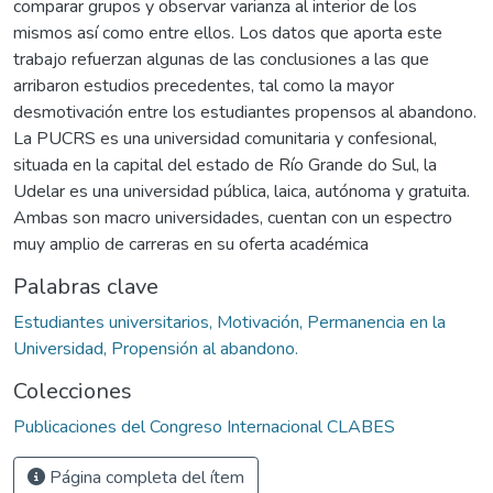
comparar grupos y observar varianza al interior de los
mismos así como entre ellos. Los datos que aporta este
trabajo refuerzan algunas de las conclusiones a las que
arribaron estudios precedentes, tal como la mayor
desmotivación entre los estudiantes propensos al abandono.
La PUCRS es una universidad comunitaria y confesional,
situada en la capital del estado de Río Grande do Sul, la
Udelar es una universidad pública, laica, autónoma y gratuita.
Ambas son macro universidades, cuentan con un espectro
muy amplio de carreras en su oferta académica
Palabras clave
Estudiantes universitarios, Motivación, Permanencia en la
Universidad, Propensión al abandono.
Colecciones
Publicaciones del Congreso Internacional CLABES
Página completa del ítem