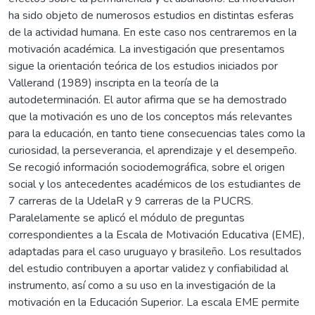
ha sido objeto de numerosos estudios en distintas esferas
de la actividad humana. En este caso nos centraremos en la
motivación académica. La investigación que presentamos
sigue la orientación teórica de los estudios iniciados por
Vallerand (1989) inscripta en la teoría de la
autodeterminación. El autor afirma que se ha demostrado
que la motivación es uno de los conceptos más relevantes
para la educación, en tanto tiene consecuencias tales como la
curiosidad, la perseverancia, el aprendizaje y el desempeño.
Se recogió información sociodemográfica, sobre el origen
social y los antecedentes académicos de los estudiantes de
7 carreras de la UdelaR y 9 carreras de la PUCRS.
Paralelamente se aplicó el módulo de preguntas
correspondientes a la Escala de Motivación Educativa (EME),
adaptadas para el caso uruguayo y brasileño. Los resultados
del estudio contribuyen a aportar validez y confiabilidad al
instrumento, así como a su uso en la investigación de la
motivación en la Educación Superior. La escala EME permite