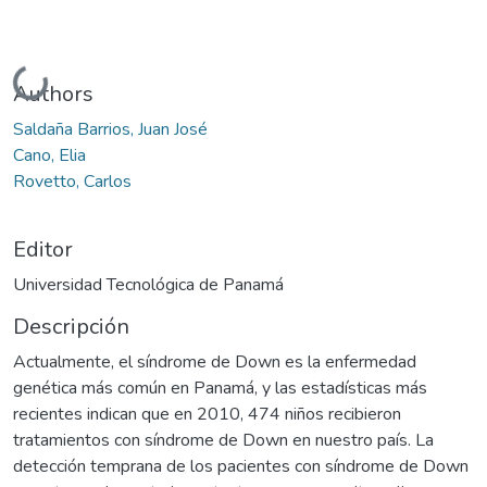
Cargando...
Authors
Saldaña Barrios, Juan José
Cano, Elia
Rovetto, Carlos
Editor
Universidad Tecnológica de Panamá
Descripción
Actualmente, el síndrome de Down es la enfermedad
genética más común en Panamá, y las estadísticas más
recientes indican que en 2010, 474 niños recibieron
tratamientos con síndrome de Down en nuestro país. La
detección temprana de los pacientes con síndrome de Down