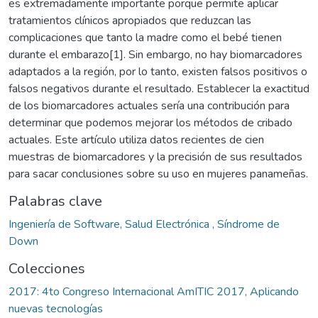
es extremadamente importante porque permite aplicar
tratamientos clínicos apropiados que reduzcan las
complicaciones que tanto la madre como el bebé tienen
durante el embarazo[1]. Sin embargo, no hay biomarcadores
adaptados a la región, por lo tanto, existen falsos positivos o
falsos negativos durante el resultado. Establecer la exactitud
de los biomarcadores actuales sería una contribución para
determinar que podemos mejorar los métodos de cribado
actuales. Este artículo utiliza datos recientes de cien
muestras de biomarcadores y la precisión de sus resultados
para sacar conclusiones sobre su uso en mujeres panameñas.
Palabras clave
Ingeniería de Software, Salud Electrónica , Síndrome de
Down
Colecciones
2017: 4to Congreso Internacional AmITIC 2017, Aplicando
nuevas tecnologías