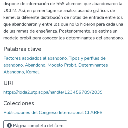
dispone de información de 559 alumnos que abandonaron la
UCLM. Así, en primer lugar se analiza usando gráficos de
kernel la diferente distribución de notas de entrada entre los
que abandonaron y entre los que no lo hicieron para cada una
de las ramas de enseñanza. Posteriormente, se estima un
modelo probit para conocer los determinantes del abandono.
Palabras clave
Factores asociados al abandono. Tipos y perfiles de
abandono
,
Abandono, Modelo Probit, Determinantes
Abandono, Kernel.
URI
https://ridda2.utp.ac.pa/handle/123456789/2039
Colecciones
Publicaciones del Congreso Internacional CLABES
Página completa del ítem