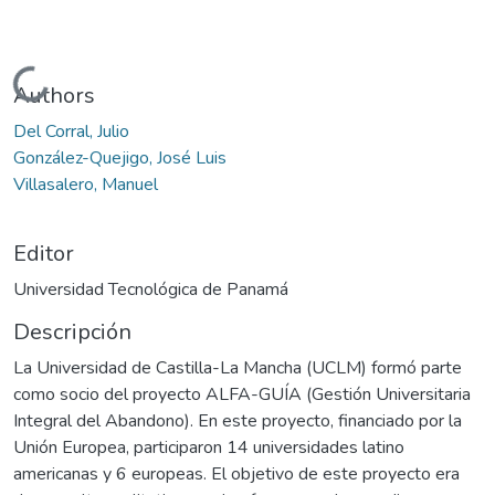
Cargando...
Authors
Del Corral, Julio
González-Quejigo, José Luis
Villasalero, Manuel
Editor
Universidad Tecnológica de Panamá
Descripción
La Universidad de Castilla-La Mancha (UCLM) formó parte
como socio del proyecto ALFA-GUÍA (Gestión Universitaria
Integral del Abandono). En este proyecto, financiado por la
Unión Europea, participaron 14 universidades latino
americanas y 6 europeas. El objetivo de este proyecto era