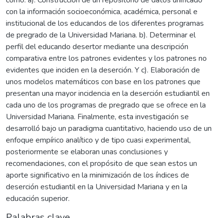
con la información socioeconómica, académica, personal e
institucional de los educandos de los diferentes programas
de pregrado de la Universidad Mariana. b). Determinar el
perfil del educando desertor mediante una descripción
comparativa entre los patrones evidentes y los patrones no
evidentes que inciden en la deserción. Y c). Elaboración de
unos modelos matemáticos con base en los patrones que
presentan una mayor incidencia en la deserción estudiantil en
cada uno de los programas de pregrado que se ofrece en la
Universidad Mariana. Finalmente, esta investigación se
desarrolló bajo un paradigma cuantitativo, haciendo uso de un
enfoque empírico analítico y de tipo cuasi experimental,
posteriormente se elaboran unas conclusiones y
recomendaciones, con el propósito de que sean estos un
aporte significativo en la minimización de los índices de
deserción estudiantil en la Universidad Mariana y en la
educación superior.
Palabras clave