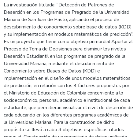
La investigación titulada: “Detección de Patrones de
Deserción en los Programas de Pregrado de la Universidad
Mariana de San Juan de Pasto, aplicando el proceso de
descubrimiento de conocimiento sobre base de datos (KDD)
y su implementación en modelos matemáticos de predicción”.
Es un proyecto que tiene como objetivo primordial Aportar al
Proceso de Toma de Decisiones para disminuir los niveles
Deserción Estudiantil en los programas de pregrado de la
Universidad Mariana, mediante el descubrimiento de
Conocimiento sobre Bases de Datos (KDD) e
implementación en el diseño de unos modelos matemáticos
de predicción, en relación con los 4 factores propuestos por
el Ministerio de Educación de Colombia concerniente a lo
socioeconómico, personal, académico e institucional de cada
estudiante, que permitieran visualizar el nivel de deserción de
cada educando en los diferentes programas académicos de
la Universidad Mariana. Para la construcción de dicho
propósito se llevó a cabo 3 objetivos específicos citados
como: a). Construcción de un repositorio de datos unificado