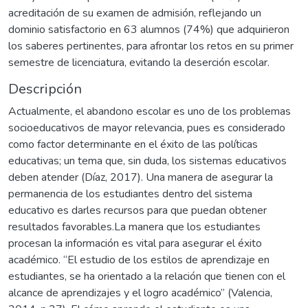
acreditación de su examen de admisión, reflejando un
dominio satisfactorio en 63 alumnos (74%) que adquirieron
los saberes pertinentes, para afrontar los retos en su primer
semestre de licenciatura, evitando la deserción escolar.
Descripción
Actualmente, el abandono escolar es uno de los problemas
socioeducativos de mayor relevancia, pues es considerado
como factor determinante en el éxito de las políticas
educativas; un tema que, sin duda, los sistemas educativos
deben atender (Díaz, 2017). Una manera de asegurar la
permanencia de los estudiantes dentro del sistema
educativo es darles recursos para que puedan obtener
resultados favorables.La manera que los estudiantes
procesan la información es vital para asegurar el éxito
académico. “El estudio de los estilos de aprendizaje en
estudiantes, se ha orientado a la relación que tienen con el
alcance de aprendizajes y el logro académico” (Valencia,