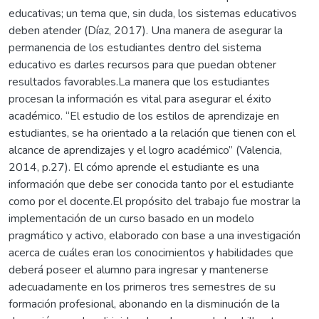
educativas; un tema que, sin duda, los sistemas educativos
deben atender (Díaz, 2017). Una manera de asegurar la
permanencia de los estudiantes dentro del sistema
educativo es darles recursos para que puedan obtener
resultados favorables.La manera que los estudiantes
procesan la información es vital para asegurar el éxito
académico. “El estudio de los estilos de aprendizaje en
estudiantes, se ha orientado a la relación que tienen con el
alcance de aprendizajes y el logro académico” (Valencia,
2014, p.27). El cómo aprende el estudiante es una
información que debe ser conocida tanto por el estudiante
como por el docente.El propósito del trabajo fue mostrar la
implementación de un curso basado en un modelo
pragmático y activo, elaborado con base a una investigación
acerca de cuáles eran los conocimientos y habilidades que
deberá poseer el alumno para ingresar y mantenerse
adecuadamente en los primeros tres semestres de su
formación profesional, abonando en la disminución de la